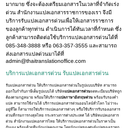
มากมาย ซึ่งจะต้องเตรียมเอกสารในเวลาที่จำกัดเร่ง
ด่วน สำนักงานแปลเอกสารราชการของเรา จึงมี
บริการรับแปลเอกสารด่วนเพื่อให้เอกสารราชการ
ของลูกค้าทุกท่าน ดำเนินการได้ทันเวลาที่กำหนด ซึ่ง
ลูกค้าสามารถติดต่อใช้บริการแปลเอกสารด่วนได้ที่
085-348-3888 หรือ 063-357-3555 และสามารถ
ส่งเอกสารแปลด่วนมาได้ที่
admin@thaitranslationoffice.com
บริการแปลเอกสารด่วน รับแปลเอกสารด่วน
รับแปลเอกสารด่วน ให้บริการแปลเอกสารด่วนในรูปแบบบริษัท สามารถ
ออกใบกำกับภาษีเต็มรูปแบบได้ บริษัท
แปลเอกสารด่วน
จดทะเบียนบริษัทถูก
ต้องตามกฎหมาย พร้อมให้บริการ
แปลภาษาอังกฤษด่วน
พร้อมรับรองคำ
แปล สามารถใช้งานได้ บริการแปลเอกสารด่วนออนไลน์ทั่วโลก ไม่ว่าจะ
อยู่ที่ใด ก็สามารถใช่บริการแปลเอกสารต่างๆ หรือใช้บริการรับรองเอกสาร
ด่วนที่กรมการกงสุลไทย กระทรวงการต่างประเทศ ได้ บริษัทแปลเอกสาร
ด่วน สำนักงานแปลเอกสารไทย ให้บริการแปลเอกสารด่วนในราคาเป็น
กันเอง พร้อมด้วยทีมนักแปลคุณภาพ โดยนักแปลของศูนย์แปลของเราทุก